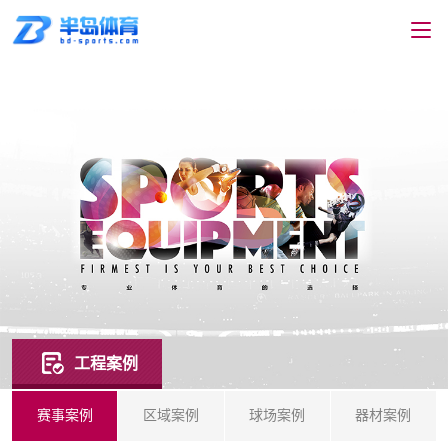
工程案例
赛事案例
区域案例
球场案例
器材案例