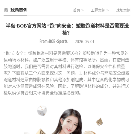
球场案例
>
>
首页
工程案例
球场案例
半岛·BOB官方网站 “跑”向安全：塑胶跑道材料是否需要送
检？
From:BOB-Sports
2026-05-01
“跑”向安全：塑胶跑道材料是否需要送检？塑胶跑道作为一种常见的
运动场地材料，被广泛应用于学校、体育馆等场所。然而，在使用塑
胶跑道时，我们是否需要对其材料进行送检，以确保安全性和质量
呢？下面将从三个方面来探讨这一问题。1. 材料成分与环境安全塑胶
跑道材料通常由橡胶颗粒和其他添加剂组成，其中包含的化学物质可
能对人体健康造成潜在风险。因此，了解跑道材料的成分，并进行送
检以确保符合相关环境安全标准是必要的。